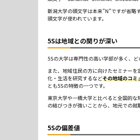
新潟大学の頭文字は本来”N”ですが省略
頭文字が使われています。
5Sは地域との関りが深い
5Sの大学は専門性の高い学部が多く、
また、地域住民の方に向けたセミナーを
化・生活を研究するなど
その地域のコミ
とも5Sの特徴の一つです。
東京大学や一橋大学と比べると全国的な
の結びつきが強いことから、地元での就
5Sの偏差値