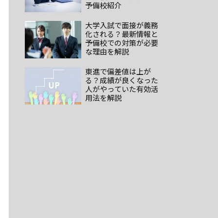
予備校紹介
大学入試で面接が義務
化される？最新情報と
予備校での対策が必要
な理由を解説
東進で偏差値は上が
る？成績が良くなった
人がやっていた有効活
用法を解説