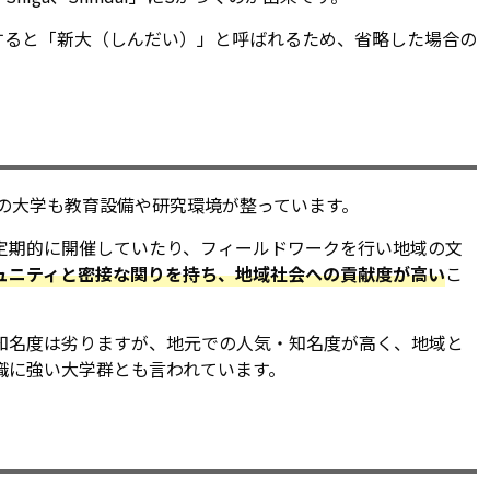
すると「新大（しんだい）」と呼ばれるため、省略した場合の
どの大学も教育設備や研究環境が整っています。
定期的に開催していたり、フィールドワークを行い地域の文
ュニティと密接な関りを持ち、地域社会への貢献度が高い
こ
知名度は劣りますが、地元での人気・知名度が高く、地域と
職に強い大学群とも言われています。