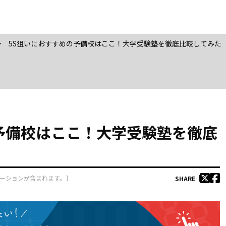
＞
5S狙いにおすすめの予備校はここ！大学受験塾を徹底比較してみた
予備校はここ！大学受験塾を徹底
ーションが含まれます。］
SHARE