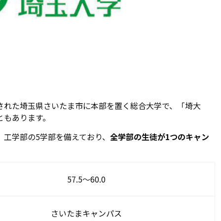
設置された埼玉県さいたま市に本部を置く総合大学で、「埼大
ともあります。
、工学部の5学部を備えており、
全学部の生徒が1つのキャン
57.5～60.0
さいたまキャンパス