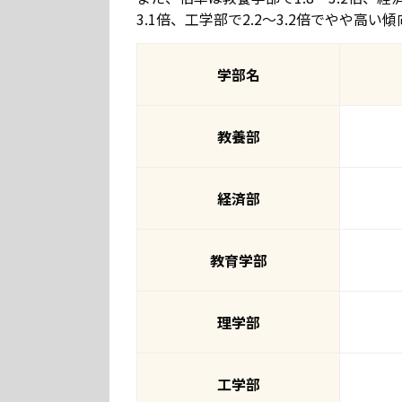
3.1倍、工学部で2.2～3.2倍でやや高
学部名
教養部
経済部
教育学部
理学部
工学部