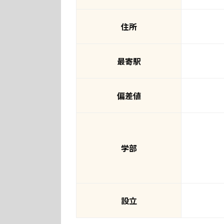
住所
最寄駅
偏差値
学部
設立