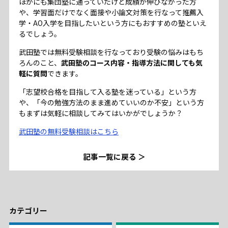
ほかにも集団塾に通っていたけど成績が伸びなかった方
や、学習面だけでなく面接や小論文対策を行なって推薦入
学・AO入学を目指したいという方にもおすすめの塾といえ
るでしょう。
武田塾では無料受験相談を行なっており受験の悩みはもち
ろんのこと、
武田塾のコース内容・指導方法に関しても気
軽に質問
できます。
「志望校合格を目指して入る塾を迷っている」という方
や、「今の勉強方法のまま進めていいのか不安」という方
もまずは気軽に相談してみてはいかがでしょうか？
武田塾の無料受験相談はこちら
記事一覧に戻る ＞
カテゴリー