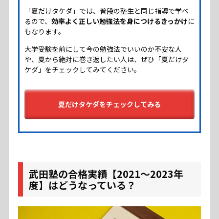
「夏だけタケダ」では、普段の塾生と同じ指導で学べ
るので、
効率よく正しい勉強法を身につけるきっかけ
に
もなります。
大学受験を前にして今の勉強法でいいのか不安な人
や、夏から絶対に巻き返したい人は、ぜひ「夏だけタ
ケダ」をチェックしてみてください。
夏だけタケダをチェックしてみる
武田塾の合格実績【2021〜2023年
度】はどうなっている？