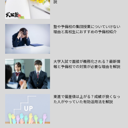
説
塾や予備校の集団授業についていけない
理由と高校生におすすめの予備校紹介
大学入試で面接が義務化される？最新情
報と予備校での対策が必要な理由を解説
東進で偏差値は上がる？成績が良くなっ
た人がやっていた有効活用法を解説