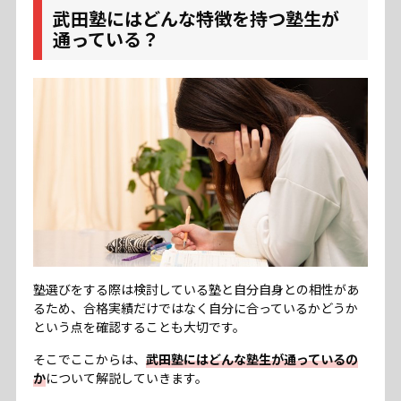
武田塾にはどんな特徴を持つ塾生が
通っている？
塾選びをする際は検討している塾と自分自身との相性があ
るため、合格実績だけではなく自分に合っているかどうか
という点を確認することも大切です。
そこでここからは、
武田塾にはどんな塾生が通っているの
か
について解説していきます。