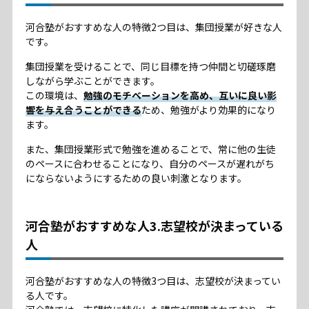
河合塾がおすすめな人の特徴2つ目は、集団授業が好きな人
です。
集団授業を受けることで、同じ目標を持つ仲間と切磋琢磨
しながら学ぶことができます。
この環境は、
勉強のモチベーションを高め、互いに良い影
響を与え合うことができる
ため、勉強がより効果的になり
ます。
また、集団授業形式で勉強を進めることで、常に他の生徒
のペースに合わせることになり、自分のペースが遅れがち
にならないようにするための良い刺激となります。
河合塾がおすすめな人3.志望校が決まっている
人
河合塾がおすすめな人の特徴3つ目は、志望校が決まってい
る人です。