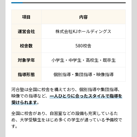
項目
内容
運営会社
株式会社KJホールディングス
校舎数
580校舎
対象学年
小学生・中学生・高校生・既卒生
指導形態
個別指導・集団指導・映像指導
河合塾は全国に校舎を構えており、個別指導や集団指導、
映像での指導など、
一人ひとりに合ったスタイルで指導を
受けられます
。
全国に校舎があり、自習室などの設備も充実しているた
め、大学受験生をはじめ多くの学生が通っている予備校で
す。