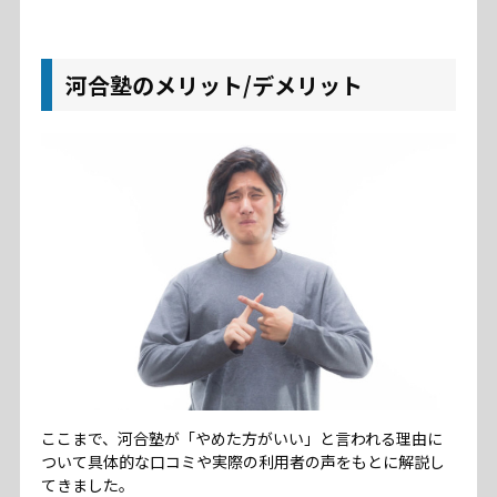
河合塾のメリット/デメリット
ここまで、河合塾が「やめた方がいい」と言われる理由に
ついて具体的な口コミや実際の利用者の声をもとに解説し
てきました。