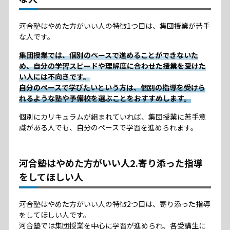
河合塾はやめた方がいい人の特徴1つ目は、集団授業が苦手
な人です。
集団授業では、個別のペースで進めることができないた
め、自分の学習スピードや理解度に合わせた授業を受けた
い人には不向きです。
自分のペースで学びたいという方は、個別の指導を受けら
れるような塾や予備校を選ぶことをおすすめします。
個別にカリキュラムが組まれていれば、集団授業に苦手意
識がある人でも、自分のペースで学習を進められます。
河合塾はやめた方がいい人2.寄り添った指導
をしてほしい人
河合塾はやめた方がいい人の特徴2つ目は、寄り添った指導
をしてほしい人です。
河合塾では集団授業を中心に学習が進められ、各受講生に