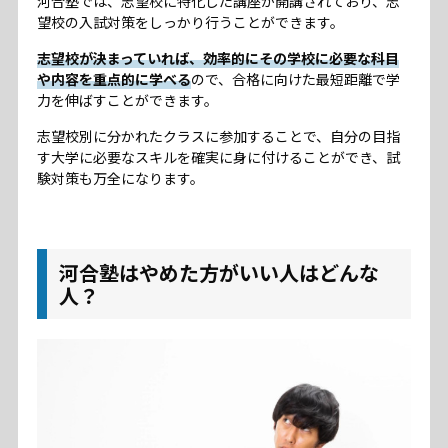
河合塾では、志望校に特化した講座が開講されており、志
望校の入試対策をしっかり行うことができます。
志望校が決まっていれば、効率的にその学校に必要な科目
や内容を重点的に学べる
ので、合格に向けた最短距離で学
力を伸ばすことができます。
志望校別に分かれたクラスに参加することで、自分の目指
す大学に必要なスキルを確実に身に付けることができ、試
験対策も万全になります。
河合塾はやめた方がいい人はどんな
人？