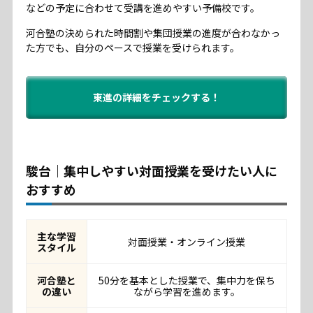
などの予定に合わせて受講を進めやすい予備校です。
河合塾の決められた時間割や集団授業の進度が合わなかっ
た方でも、自分のペースで授業を受けられます。
東進の詳細をチェックする！
駿台｜集中しやすい対面授業を受けたい人に
おすすめ
主な学習
対面授業・オンライン授業
スタイル
河合塾と
50分を基本とした授業で、集中力を保ち
の違い
ながら学習を進めます。