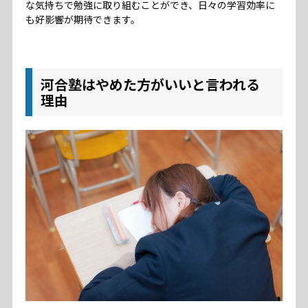
な気持ちで勉強に取り組むことができ、日々の学習効率に
も好影響が期待できます。
河合塾はやめた方がいいと言われる
理由