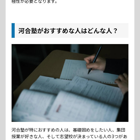
極性が必要となります。
河合塾がおすすめな人はどんな人？
河合塾が特におすすめの人は、基礎固めをしたい人、集団
授業が好きな人、そして志望校が決まっている人の3つがあ