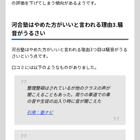
の評価を下げてしまう傾向があるようです。
河合塾はやめた方がいいと言われる理由3.騒
音がうるさい
河合塾はやめた方がいいと言われる理由3つ目は騒音がうる
さいという点です。
口コミには以下のようなものがありました。
整理整頓はされているが他のクラスの声が
聞こえることもあった。周りの車道での車
の音や生徒の出入り時に音が聞こえた
引用：塾ナビ