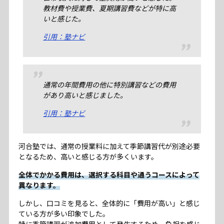
教材費や授業費、夏期講習費などが特に高
いと感じた。
引用：塾ナビ
通常の年間費用の他に特別講習などの費用
があり高いと感じました。
引用：塾ナビ
河合塾では、通常の授業料に加えて季節講習代が別途必要
となるため、高いと感じる方が多くいます。
全体でかかる費用は、選択する科目や通うコースによって
異なります。
しかし、口コミを見ると、全体的に「費用が高い」と感じ
ている方が多い印象でした。