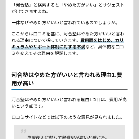
「河合塾」と検索すると「やめた方がいい」とサジェスト
が出てきますよね。
一体なぜやめた方がいいと言われているのでしょうか。
ここからは口コミを基に、河合塾はやめた方がいいと言わ
れる理由について探っていきます。
費用面をはじめ、カリ
キュラムやサポート体制に対する不満
など、具体的な口コ
ミを交えてその理由を解説します。
河合塾はやめた方がいいと言われる理由1.費
用が高い
河合塾はやめた方がいいと言われる理由1つ目は、費用が高
いという点です。
口コミサイトなどでは以下のような意見が見られました。
世帯収入に対して塾費用が高いと感じた。