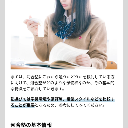
まずは、河合塾にこれから通うかどうかを検討している方
に向けて、河合塾がどのような予備校なのか、その基本的
な特徴をご紹介していきます。
塾選びでは学習環境や講師陣、授業スタイルなどを比較す
ることが重要
となるため、参考にしてみてください。
河合塾の基本情報