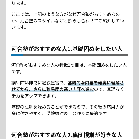
ります。
ここでは、上記のような方がなぜ河合塾がおすすめなの
か、河合塾のスタイルなどと照らし合わせてご紹介してい
きます。
河合塾がおすすめな人1.基礎固めをしたい人
河合塾がおすすめな人の特徴1つ目は、基礎固めをしたい人
です。
講師陣は非常に経験豊富で、
基礎的な内容を確実に理解さ
せてから、さらに難易度の高い内容へ進む
ので、無理なく
学力をアップできます。
基礎の理解を深めることができるので、その後の応用力が
身に付きやすく、受験勉強の土台作りに最適です。
河合塾がおすすめな人2.集団授業が好きな人