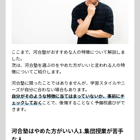
ここまで、河合塾がおすすめな人の特徴について解説しま
した。
次は、河合塾を選ぶのをやめた方がいいと言われる人の特
徴についてご紹介します。
河合塾に限ったことではありませんが、学習スタイルやニ
ーズが自分に合わない場合もあります。
自分がそのような特徴に当てはまっていないか、事前にチ
ェックしておく
ことで、後悔することなく予備校選びがで
きます。
河合塾はやめた方がいい人1.集団授業が苦手
な人