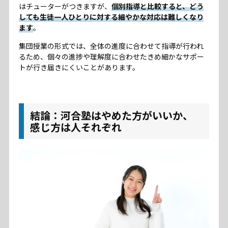
はチューターがつきますが、
個別指導と比較すると、どう
しても生徒一人ひとりに対する細やかな対応は難しくなり
ます
。
集団授業の形式では、全体の進度に合わせて指導が行われ
るため、個々の進捗や理解度に合わせたきめ細かなサポー
トが行き届きにくいことがあります。
結論：河合塾はやめた方がいいか、
感じ方は人それぞれ