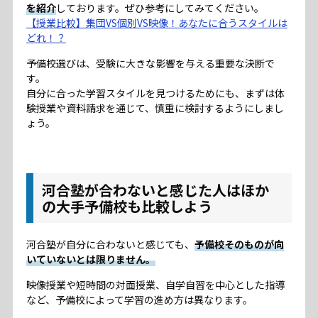
を紹介
しております。ぜひ参考にしてみてください。
【授業比較】集団VS個別VS映像！あなたに合うスタイルは
どれ！？
予備校選びは、受験に大きな影響を与える重要な決断で
す。
自分に合った学習スタイルを見つけるためにも、まずは体
験授業や資料請求を通じて、慎重に検討するようにしまし
ょう。
河合塾が合わないと感じた人はほか
の大手予備校も比較しよう
河合塾が自分に合わないと感じても、
予備校そのものが向
いていないとは限りません。
映像授業や短時間の対面授業、自学自習を中心とした指導
など、予備校によって学習の進め方は異なります。