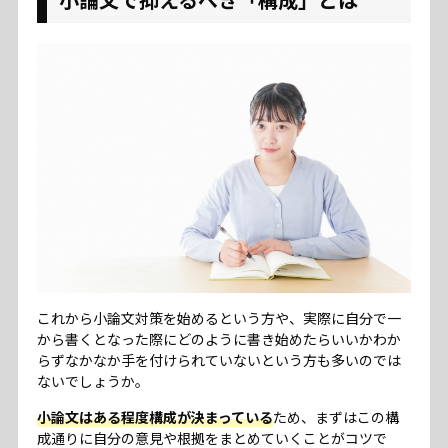
これから小論文対策を始めるという方や、実際に自分で一
から書くとなった際にどのように書き始めたらいいかわか
らずなかなか手を付けられていないという方も多いのでは
ないでしょうか。
小論文はある程度構成が決まっている
ため、まずはこの構
成通りに自分の意見や根拠をまとめていくことがコツで