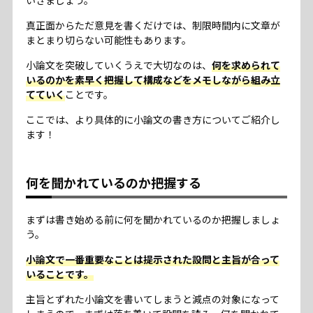
いきましょう。
真正面からただ意見を書くだけでは、制限時間内に文章が
まとまり切らない可能性もあります。
小論文を突破していくうえで大切なのは、
何を求められて
いるのかを素早く把握して構成などをメモしながら組み立
てていく
ことです。
ここでは、より具体的に小論文の書き方についてご紹介し
ます！
何を聞かれているのか把握する
まずは書き始める前に何を聞かれているのか把握しましょ
う。
小論文で一番重要なことは提示された設問と主旨が合って
いることです。
主旨とずれた小論文を書いてしまうと減点の対象になって