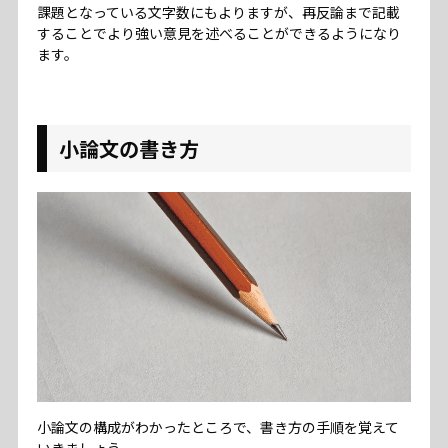
課題となっている文字数にもよりますが、再反論まで記載
することでより強い意見を述べることができるようになり
ます。
小論文の書き方
小論文の構成がわかったところで、書き方の手順を覚えて