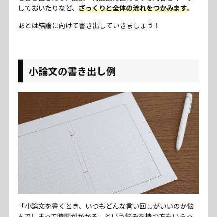
しておいたりなど、
ざっくりと全体の流れをつかみます
。
あとは結論に向けて書き出していきましょう！
小論文の書き出し例
「小論文を書くとき、いつもどんな言い回しがいいのか悩
んでしまって時間がかかる」という悩みを持つ方もいらっ