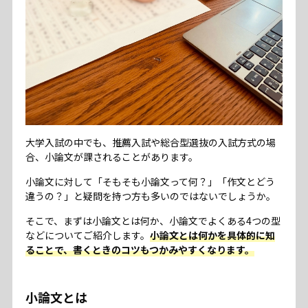
大学入試の中でも、推薦入試や総合型選抜の入試方式の場
合、小論文が課されることがあります。
小論文に対して「そもそも小論文って何？」「作文とどう
違うの？」と疑問を持つ方も多いのではないでしょうか。
そこで、まずは小論文とは何か、小論文でよくある4つの型
などについてご紹介します。
小論文とは何かを具体的に知
ることで、書くときのコツもつかみやすくなります。
小論文とは