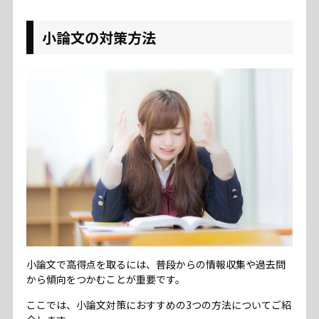
小論文の対策方法
小論文で高得点を取るには、普段からの情報収集や過去問
から傾向をつかむことが重要です。
ここでは、小論文対策におすすめの3つの方法についてご紹