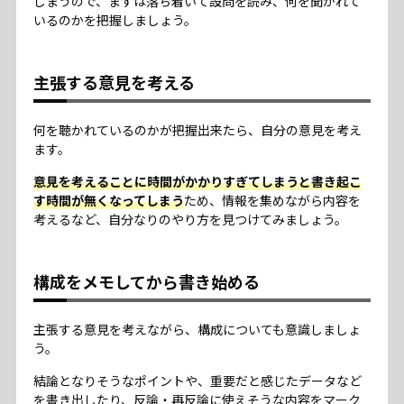
しまうので、まずは落ち着いて設問を読み、何を聞かれて
いるのかを把握しましょう。
主張する意見を考える
何を聴かれているのかが把握出来たら、自分の意見を考え
ます。
意見を考えることに時間がかかりすぎてしまうと書き起こ
す時間が無くなってしまう
ため、情報を集めながら内容を
考えるなど、自分なりのやり方を見つけてみましょう。
構成をメモしてから書き始める
主張する意見を考えながら、構成についても意識しましょ
う。
結論となりそうなポイントや、重要だと感じたデータなど
を書き出したり、反論・再反論に使えそうな内容をマーク