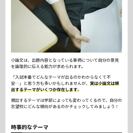
小論文は、出題内容となっている事柄について自分の意見
を論理的に伝える能力が求められます。
「入試本番でどんなテーマが出るのかわからなくて不
安…」と思う方も多いかもしれませんが、
実は小論文は頻
出するテーマがいくつか存在します
。
頻出するテーマは学部によっても変わってくるので、自分の
志望校にどんな傾向があるのかチェックしてみましょう！
時事的なテーマ