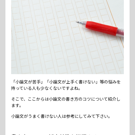
「小論文が苦手」「小論文が上手く書けない」等の悩みを
持っている人も少なくないですよね。
そこで、ここからは小論文の書き方のコツについて紹介し
ます。
小論文がうまく書けない人は参考にしてみて下さい。