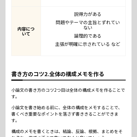
説得力がある
問題やテーマの主旨とずれてい
ない
内容につ
いて
論理的である
主張が明確に示されている など
書き方のコツ2.全体の構成メモを作る
小論文の書き方のコツ2つ目は全体の構成メモを作ることで
す。
小論文を書き始める前に、全体の構成をメモすることで、
書くべき重要なポイントを落さず書ききることができま
す。
構成のメモを書くときは、結論、反論、根拠、まとめをそ