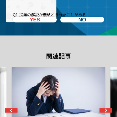
Q1. 授業の解説が無駄と思ったことがある
YES
NO
関連記事