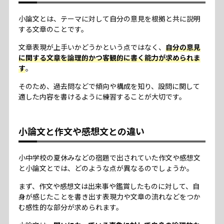
小論文とは、テーマに対して自分の意見を根拠と共に説明
する文章のことです。
文章表現が上手いかどうかという点ではなく、
自分の意見
に関する文章を論理的かつ客観的に書く能力が求められま
す
。
そのため、過去問などで傾向や構成を知り、設問に関して
適した内容を書けるように練習することが大切です。
小論文と作文や感想文との違い
小中学校の夏休みなどの宿題で出されていた作文や感想文
と小論文とでは、どのような点が異なるのでしょうか。
まず、作文や感想文は出来事や鑑賞したものに対して、自
身が感じたことを書き出す表現力や文章の流れなどをつか
む感性的な部分が求められます。