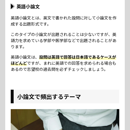
英語小論文
英語小論文とは、英文で書かれた設問に対して小論文を作
成する出題形式です。
このタイプの小論文が出題されることは少ないですが、英
語力を求めている学部や医学部などで出題されることがあ
ります。
英語小論文は、
設問は英語で回答は日本語であるケースが
ほどんど
ですが、まれに英語での回答を求められる場合も
あるので志望校の過去問を必ずチェックしましょう。
小論文で頻出するテーマ