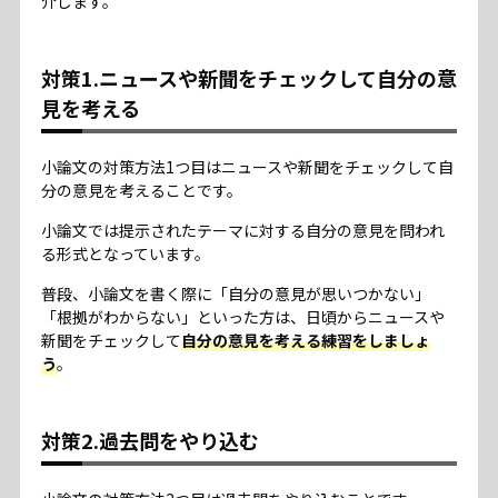
介します。
対策1.ニュースや新聞をチェックして自分の意
見を考える
小論文の対策方法1つ目はニュースや新聞をチェックして自
分の意見を考えることです。
小論文では提示されたテーマに対する自分の意見を問われ
る形式となっています。
普段、小論文を書く際に「自分の意見が思いつかない」
「根拠がわからない」といった方は、日頃からニュースや
新聞をチェックして
自分の意見を考える練習をしましょ
う
。
対策2.過去問をやり込む