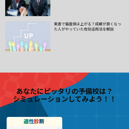
東進で偏差値は上がる？成績が良くなっ
た人がやっていた有効活用法を解説
あなたにピッタリの予備校は？
シミュレーションしてみよう！！